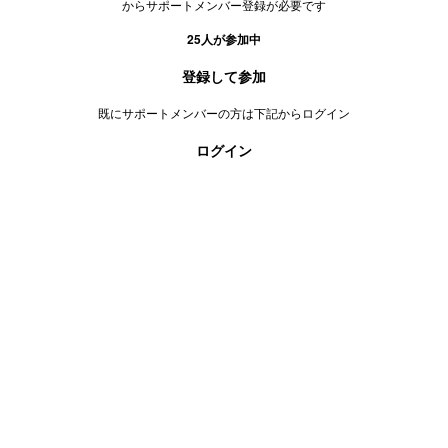
からサポートメンバー登録が必要です
25
人が参加中
登録して参加
既にサポートメンバーの方は下記からログイン
ログイン