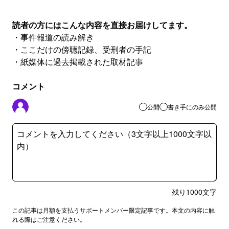
読者の方にはこんな内容を直接お届けしてます。
・事件報道の読み解き
・ここだけの傍聴記録、受刑者の手記
・紙媒体に過去掲載された取材記事
コメント
公開
書き手にのみ公開
残り
1000
文字
この記事は月額を支払うサポートメンバー限定記事です。本文の内容に触
れる際はご注意ください。