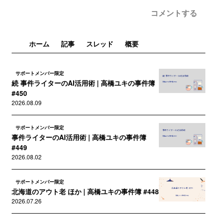
コメントする
ホーム
記事
スレッド
概要
サポートメンバー限定
続 事件ライターのAI活用術 | 高橋ユキの事件簿
#450
2026.08.09
サポートメンバー限定
事件ライターのAI活用術 | 高橋ユキの事件簿
#449
2026.08.02
サポートメンバー限定
北海道のアウト老 ほか | 高橋ユキの事件簿 #448
2026.07.26