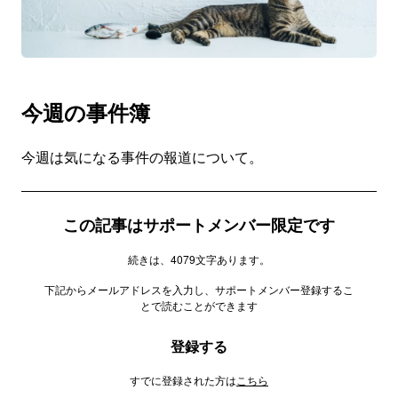
今週の事件簿
今週は気になる事件の報道について。
この記事はサポートメンバー限定です
続きは、4079文字あります。
下記からメールアドレスを入力し、サポートメンバー登録するこ
とで読むことができます
登録する
すでに登録された方は
こちら