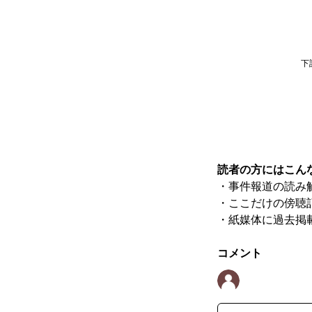
下
読者の方にはこん
・事件報道の読み
・ここだけの傍聴
・紙媒体に過去掲
コメント