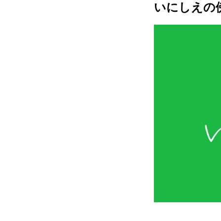
いにしえの