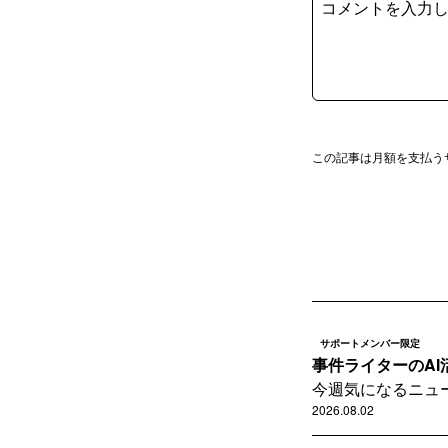
この記事は月額を支払う
サポートメンバー限定
事件ライターのAI活
今週気になるニュー
2026.08.02