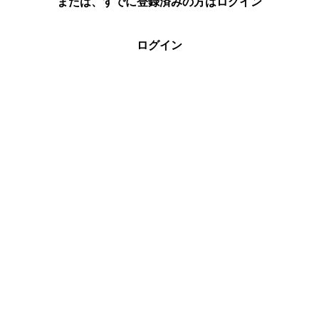
または、すでに登録済みの方はログイン
ログイン