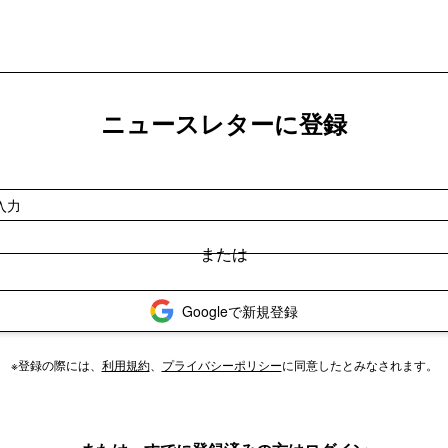
ニュースレターに登録
Googleで新規登録
※登録の際には、
利用規約
、
プライバシーポリシー
に同意したとみなされます。