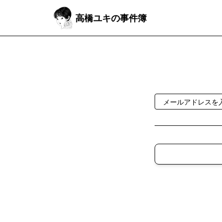
高橋ユキの事件簿